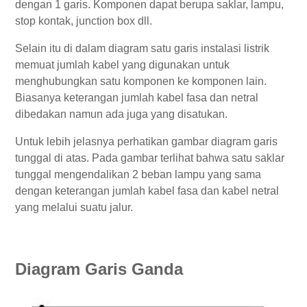
dengan 1 garis. Komponen dapat berupa saklar, lampu,
stop kontak, junction box dll.
Selain itu di dalam diagram satu garis instalasi listrik
memuat jumlah kabel yang digunakan untuk
menghubungkan satu komponen ke komponen lain.
Biasanya keterangan jumlah kabel fasa dan netral
dibedakan namun ada juga yang disatukan.
Untuk lebih jelasnya perhatikan gambar diagram garis
tunggal di atas. Pada gambar terlihat bahwa satu saklar
tunggal mengendalikan 2 beban lampu yang sama
dengan keterangan jumlah kabel fasa dan kabel netral
yang melalui suatu jalur.
Diagram Garis Ganda