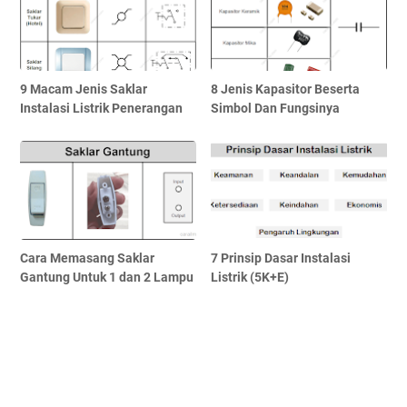
9 Macam Jenis Saklar
8 Jenis Kapasitor Beserta
Instalasi Listrik Penerangan
Simbol Dan Fungsinya
Cara Memasang Saklar
7 Prinsip Dasar Instalasi
Gantung Untuk 1 dan 2 Lampu
Listrik (5K+E)