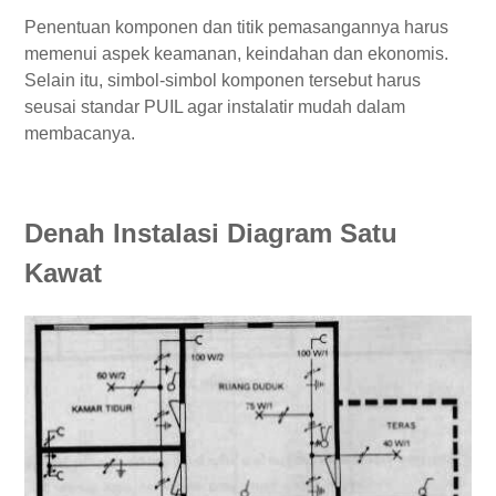
Penentuan komponen dan titik pemasangannya harus
memenui aspek keamanan, keindahan dan ekonomis.
Selain itu, simbol-simbol komponen tersebut harus
seusai standar PUIL agar instalatir mudah dalam
membacanya.
Denah Instalasi Diagram Satu
Kawat