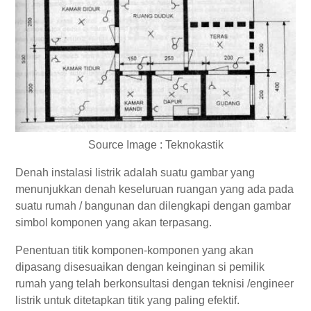
Source Image : Teknokastik
Denah instalasi listrik adalah suatu gambar yang
menunjukkan denah keseluruan ruangan yang ada pada
suatu rumah / bangunan dan dilengkapi dengan gambar
simbol komponen yang akan terpasang.
Penentuan titik komponen-komponen yang akan
dipasang disesuaikan dengan keinginan si pemilik
rumah yang telah berkonsultasi dengan teknisi /engineer
listrik untuk ditetapkan titik yang paling efektif.