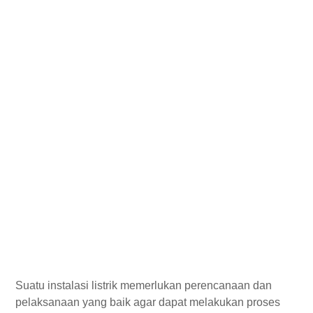
Suatu instalasi listrik memerlukan perencanaan dan
pelaksanaan yang baik agar dapat melakukan proses