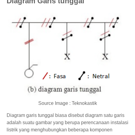
Diagram Garis tunggal
Source Image : Teknokastik
Diagram garis tunggal biasa disebut diagram satu garis
adalah suatu gambar yang berupa perencanaan instalasi
listrik yang menghubungkan beberapa komponen