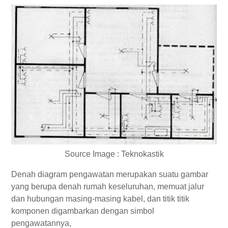
Source Image : Teknokastik
Denah diagram pengawatan merupakan suatu gambar
yang berupa denah rumah keseluruhan, memuat jalur
dan hubungan masing-masing kabel, dan titik titik
komponen digambarkan dengan simbol
pengawatannya,