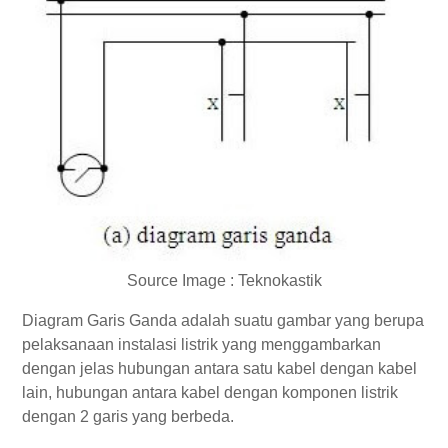
Source Image : Teknokastik
Diagram Garis Ganda adalah suatu gambar yang berupa
pelaksanaan instalasi listrik yang menggambarkan
dengan jelas hubungan antara satu kabel dengan kabel
lain, hubungan antara kabel dengan komponen listrik
dengan 2 garis yang berbeda.