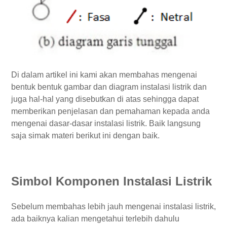
Di dalam artikel ini kami akan membahas mengenai
bentuk bentuk gambar dan diagram instalasi listrik dan
juga hal-hal yang disebutkan di atas sehingga dapat
memberikan penjelasan dan pemahaman kepada anda
mengenai dasar-dasar instalasi listrik. Baik langsung
saja simak materi berikut ini dengan baik.
Simbol Komponen Instalasi Listrik
Sebelum membahas lebih jauh mengenai instalasi listrik,
ada baiknya kalian mengetahui terlebih dahulu