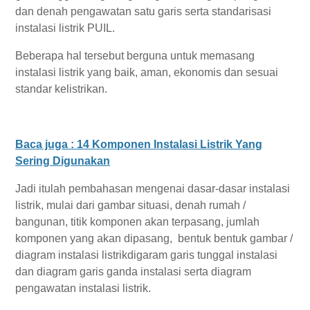
dan denah pengawatan satu garis serta standarisasi
instalasi listrik PUIL.
Beberapa hal tersebut berguna untuk memasang
instalasi listrik yang baik, aman, ekonomis dan sesuai
standar kelistrikan.
Baca juga : 14 Komponen Instalasi Listrik Yang
Sering Digunakan
Jadi itulah pembahasan mengenai dasar-dasar instalasi
listrik, mulai dari gambar situasi, denah rumah /
bangunan, titik komponen akan terpasang, jumlah
komponen yang akan dipasang, bentuk bentuk gambar /
diagram instalasi listrikdigaram garis tunggal instalasi
dan diagram garis ganda instalasi serta diagram
pengawatan instalasi listrik.