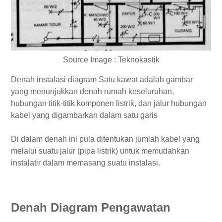
Source Image : Teknokastik
Denah instalasi diagram Satu kawat adalah gambar
yang menunjukkan denah rumah keseluruhan,
hubungan titik-titik komponen listrik, dan jalur hubungan
kabel yang digambarkan dalam satu garis
Di dalam denah ini pula ditentukan jumlah kabel yang
melalui suatu jalur (pipa listrik) untuk memudahkan
instalatir dalam memasang suatu instalasi.
Denah Diagram Pengawatan