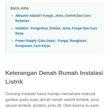
BACA JUGA
Aktuator Adalah? Fungsi, Jenis, Contoh Dan Cara
Kerjanya
Induktor : Pengertian, Simbol, Jenis, Fungsi Dan Cara
Kerja
Power Supply (Catu Daya) : Fungsi, Rangkaian,
Komponen, Cara Kerja
Keterangan Denah Rumah Instalasi
Listrik
Seorang instalatir harus mampu memahami maksud
gambar pada suatu denah rumah seperti tembok, jenis
ukuran tembok, jendela, pintu dll. Oleh karena itu kami