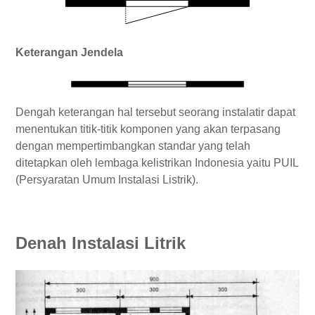
Keterangan Jendela
Dengah keterangan hal tersebut seorang instalatir dapat
menentukan titik-titik komponen yang akan terpasang
dengan mempertimbangkan standar yang telah
ditetapkan oleh lembaga kelistrikan Indonesia yaitu PUIL
(Persyaratan Umum Instalasi Listrik).
Denah Instalasi Litrik