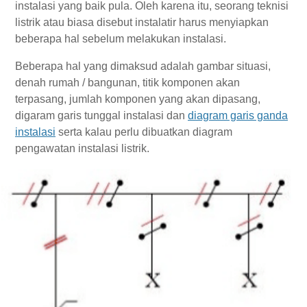
instalasi yang baik pula. Oleh karena itu, seorang teknisi
listrik atau biasa disebut instalatir harus menyiapkan
beberapa hal sebelum melakukan instalasi.
Beberapa hal yang dimaksud adalah gambar situasi,
denah rumah / bangunan, titik komponen akan
terpasang, jumlah komponen yang akan dipasang,
digaram garis tunggal instalasi dan
diagram garis ganda
instalasi
serta kalau perlu dibuatkan diagram
pengawatan instalasi listrik.