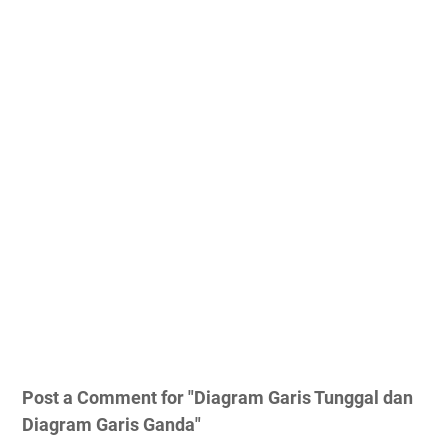
Post a Comment for "Diagram Garis Tunggal dan
Diagram Garis Ganda"