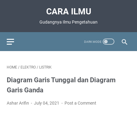
CARA ILMU
Gudangnya Ilmu Pengetahuan
HOME
/
ELEKTRO
/
LISTRIK
Diagram Garis Tunggal dan Diagram
Garis Ganda
Ashar Arifin
July 04, 2021
Post a Comment