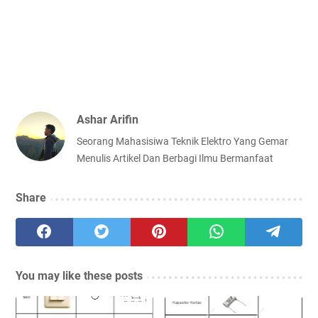
Ashar Arifin
Seorang Mahasisiwa Teknik Elektro Yang Gemar
Menulis Artikel Dan Berbagi Ilmu Bermanfaat
Share
You may like these posts