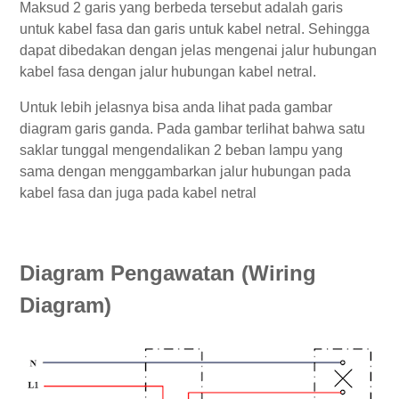
Maksud 2 garis yang berbeda tersebut adalah garis
untuk kabel fasa dan garis untuk kabel netral. Sehingga
dapat dibedakan dengan jelas mengenai jalur hubungan
kabel fasa dengan jalur hubungan kabel netral.
Untuk lebih jelasnya bisa anda lihat pada gambar
diagram garis ganda. Pada gambar terlihat bahwa satu
saklar tunggal mengendalikan 2 beban lampu yang
sama dengan menggambarkan jalur hubungan pada
kabel fasa dan juga pada kabel netral
Diagram Pengawatan (Wiring
Diagram)