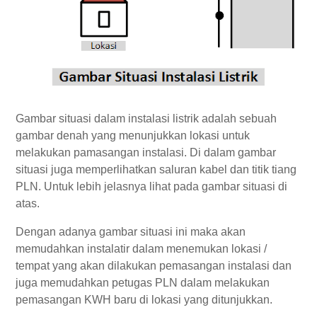
Gambar situasi dalam instalasi listrik adalah sebuah
gambar denah yang menunjukkan lokasi untuk
melakukan pamasangan instalasi. Di dalam gambar
situasi juga memperlihatkan saluran kabel dan titik tiang
PLN. Untuk lebih jelasnya lihat pada gambar situasi di
atas.
Dengan adanya gambar situasi ini maka akan
memudahkan instalatir dalam menemukan lokasi /
tempat yang akan dilakukan pemasangan instalasi dan
juga memudahkan petugas PLN dalam melakukan
pemasangan KWH baru di lokasi yang ditunjukkan.