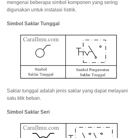
mengenai beberapa simbol komponen yang sering
digunakan untuk instalasi listrik.
Simbol Saklar Tunggal
Saklar tunggal adalah jenis saklar yang dapat melayani
satu titik beban.
Simbol Saklar Seri