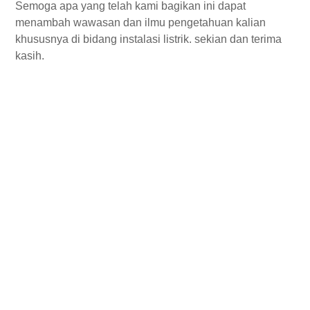
Semoga apa yang telah kami bagikan ini dapat
menambah wawasan dan ilmu pengetahuan kalian
khususnya di bidang instalasi listrik. sekian dan terima
kasih.