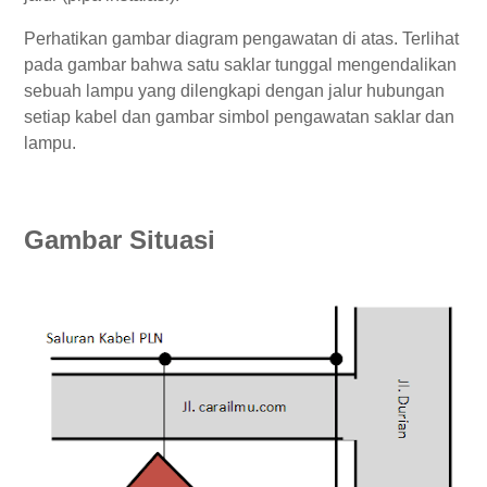
Perhatikan gambar diagram pengawatan di atas. Terlihat
pada gambar bahwa satu saklar tunggal mengendalikan
sebuah lampu yang dilengkapi dengan jalur hubungan
setiap kabel dan gambar simbol pengawatan saklar dan
lampu.
Gambar Situasi