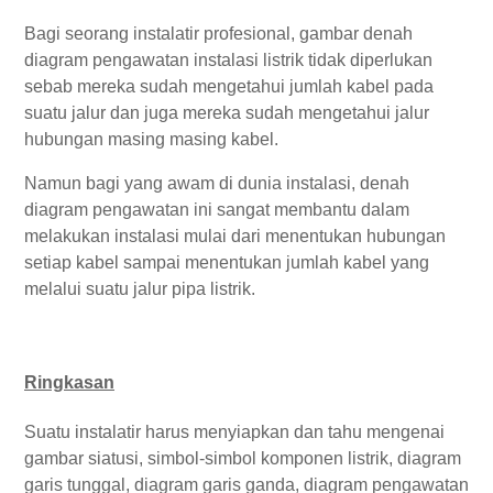
Bagi seorang instalatir profesional, gambar denah
diagram pengawatan instalasi listrik tidak diperlukan
sebab mereka sudah mengetahui jumlah kabel pada
suatu jalur dan juga mereka sudah mengetahui jalur
hubungan masing masing kabel.
Namun bagi yang awam di dunia instalasi, denah
diagram pengawatan ini sangat membantu dalam
melakukan instalasi mulai dari menentukan hubungan
setiap kabel sampai menentukan jumlah kabel yang
melalui suatu jalur pipa listrik.
Ringkasan
Suatu instalatir harus menyiapkan dan tahu mengenai
gambar siatusi, simbol-simbol komponen listrik, diagram
garis tunggal, diagram garis ganda, diagram pengawatan