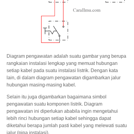
Diagram pengawatan adalah suatu gambar yang berupa
rangkaian instalasi lengkap yang memuat hubungan
setiap kabel pada suatu instalasi listrik. Dengan kata
lain, di dalam diagram pengawatan digambarkan jalur
hubungan masing-masing kabel.
Selain itu juga digambarkan bagaimana simbol
pengawatan suatu komponen listrik. Diagram
pengawatan ini diperlukan ababila ingin mengetahui
lebih rinci hubungan setiap kabel sehingga dapat
diketahui berapa jumlah pasti kabel yang melewati suatu
jalur (pipa instalasi).