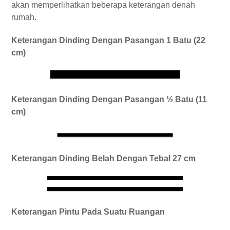
akan memperlihatkan beberapa keterangan denah
rumah.
Keterangan Dinding Dengan Pasangan 1 Batu (22
cm)
Keterangan Dinding Dengan Pasangan ½ Batu (11
cm)
Keterangan Dinding Belah Dengan Tebal 27 cm
Keterangan Pintu Pada Suatu Ruangan