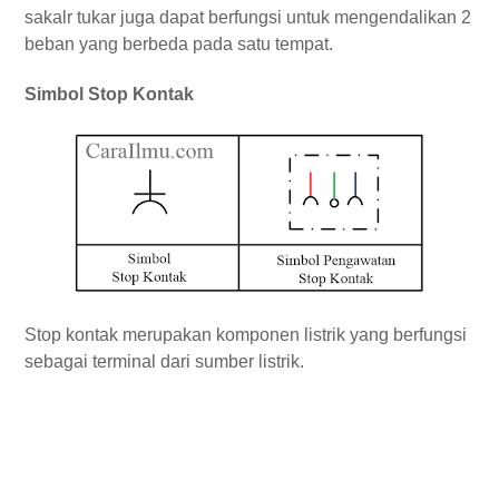
sakalr tukar juga dapat berfungsi untuk mengendalikan 2
beban yang berbeda pada satu tempat.
Simbol Stop Kontak
Stop kontak merupakan komponen listrik yang berfungsi
sebagai terminal dari sumber listrik.