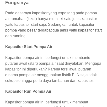
Fungsinya
Pada dasarnya kapasitor yang terpasang pada pompa
air rumahan (kecil) hanya memiliki satu jenis kapasitor
yaitu kapasitor start saja. Sedangkan untuk kapasitor
pompa yang besar terdapat dua jenis yaitu kapasitor start
dan running.
Kapasitor Start Pompa Air
Kapasitor pompa air ini berfungsi untuk membantu
putaran awal (start) pompa air saat dinyalakan. Mengapa
kapasitor ini diperlukan? Karena torsi awal putaran
dinamo pompa air menggunakan listrik PLN saja tidak
cukup sehingga perlu daya tambahan dari kapasitor.
Kapasitor Run Pompa Air
Kapasitor pompa air ini berfungsi untuk membuat