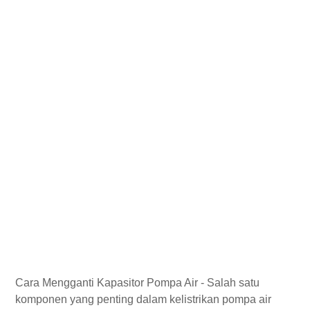
Cara Mengganti Kapasitor Pompa Air - Salah satu
komponen yang penting dalam kelistrikan pompa air