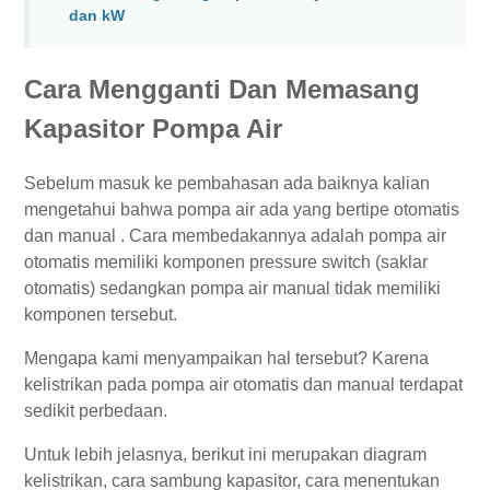
dan kW
Cara Mengganti Dan Memasang
Kapasitor Pompa Air
Sebelum masuk ke pembahasan ada baiknya kalian
mengetahui bahwa pompa air ada yang bertipe otomatis
dan manual . Cara membedakannya adalah pompa air
otomatis memiliki komponen pressure switch (saklar
otomatis) sedangkan pompa air manual tidak memiliki
komponen tersebut.
Mengapa kami menyampaikan hal tersebut? Karena
kelistrikan pada pompa air otomatis dan manual terdapat
sedikit perbedaan.
Untuk lebih jelasnya, berikut ini merupakan diagram
kelistrikan, cara sambung kapasitor, cara menentukan