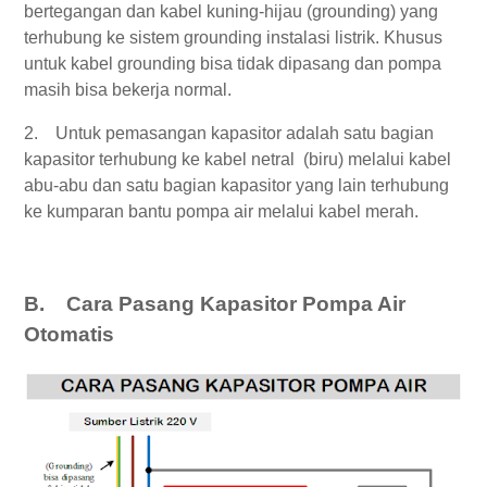
bertegangan dan kabel kuning-hijau (grounding) yang
terhubung ke sistem grounding instalasi listrik. Khusus
untuk kabel grounding bisa tidak dipasang dan pompa
masih bisa bekerja normal.
2.
Untuk pemasangan kapasitor adalah satu bagian
kapasitor terhubung ke kabel netral (biru) melalui kabel
abu-abu dan satu bagian kapasitor yang lain terhubung
ke kumparan bantu pompa air melalui kabel merah.
B.
Cara Pasang Kapasitor Pompa Air
Otomatis