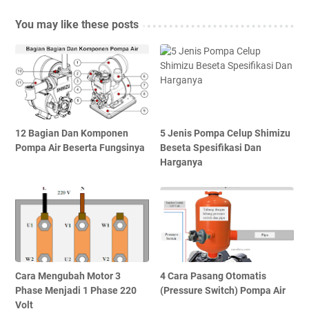
You may like these posts
12 Bagian Dan Komponen
5 Jenis Pompa Celup Shimizu
Pompa Air Beserta Fungsinya
Beseta Spesifikasi Dan
Harganya
Cara Mengubah Motor 3
4 Cara Pasang Otomatis
Phase Menjadi 1 Phase 220
(Pressure Switch) Pompa Air
Volt