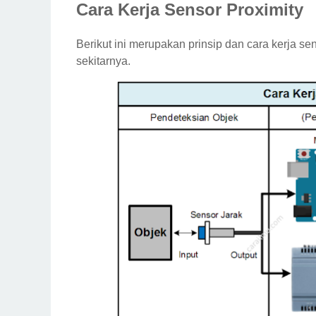
Cara Kerja Sensor Proximity
Berikut ini merupakan prinsip dan cara kerja s
sekitarnya.