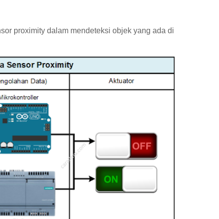
ensor proximity dalam mendeteksi objek yang ada di