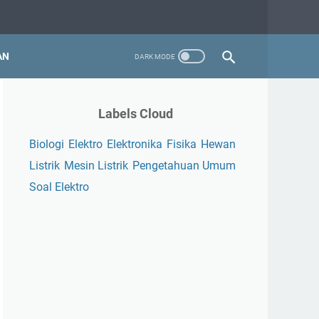
AN
Labels Cloud
Biologi
Elektro
Elektronika
Fisika
Hewan
Listrik
Mesin Listrik
Pengetahuan Umum
Soal Elektro