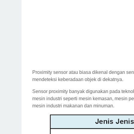
Proximity sensor atau biasa dikenal dengan se
mendeteksi keberadaan objek di dekatnya.
Sensor proximity banyak digunakan pada teknol
mesin industri seperti mesin kemasan, mesin p
mesin industri makanan dan minuman.