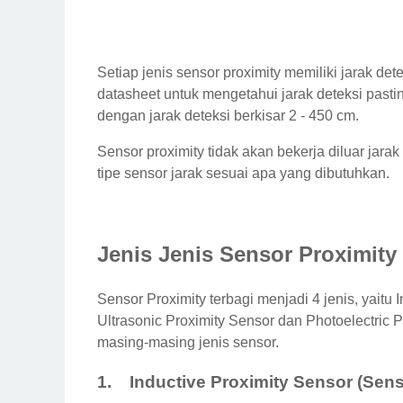
Setiap jenis sensor proximity memiliki jarak d
datasheet untuk mengetahui jarak deteksi past
dengan jarak deteksi berkisar 2 - 450 cm.
Sensor proximity tidak akan bekerja diluar jara
tipe sensor jarak sesuai apa yang dibutuhkan.
Jenis Jenis Sensor Proximity
Sensor Proximity terbagi menjadi 4 jenis, yaitu 
Ultrasonic Proximity Sensor dan Photoelectric 
masing-masing jenis sensor.
1.
Inductive Proximity Sensor (Sens