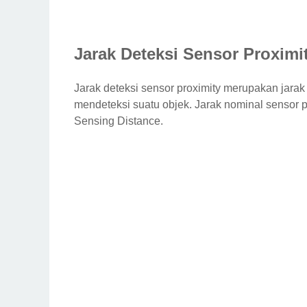
Jarak Deteksi Sensor Proximi
Jarak deteksi sensor proximity merupakan jara
mendeteksi suatu objek. Jarak nominal sensor 
Sensing Distance.