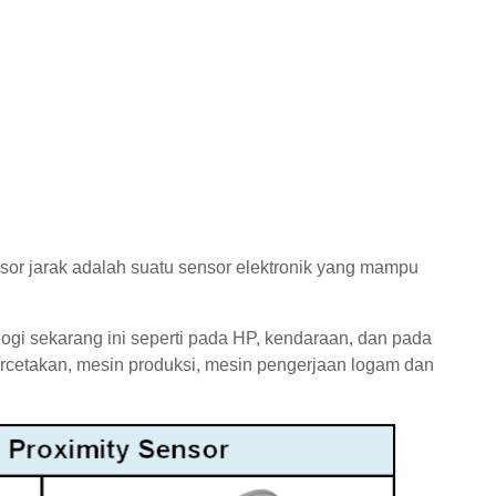
nsor jarak adalah suatu sensor elektronik yang mampu
ogi sekarang ini seperti pada HP, kendaraan, dan pada
ercetakan, mesin produksi, mesin pengerjaan logam dan