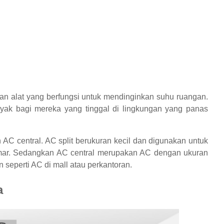
n alat yang berfungsi untuk mendinginkan suhu ruangan.
nyak bagi mereka yang tinggal di lingkungan yang panas
AC central. AC split berukuran kecil dan digunakan untuk
amar. Sedangkan AC central merupakan AC dengan ukuran
seperti AC di mall atau perkantoran.
a