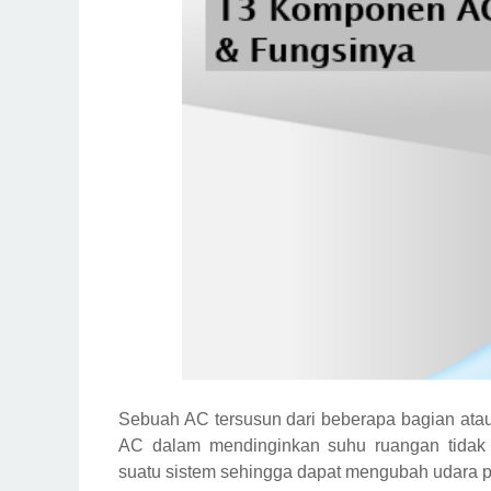
Sebuah AC tersusun dari beberapa bagian atau 
AC dalam mendinginkan suhu ruangan tidak
suatu sistem sehingga dapat mengubah udara p