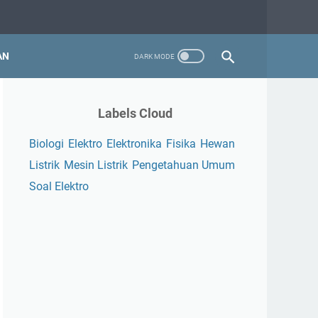
AN
Labels Cloud
Biologi
Elektro
Elektronika
Fisika
Hewan
Listrik
Mesin Listrik
Pengetahuan Umum
Soal Elektro