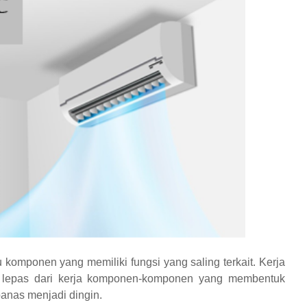
komponen yang memiliki fungsi yang saling terkait. Kerja
 lepas dari kerja komponen-komponen yang membentuk
anas menjadi dingin.