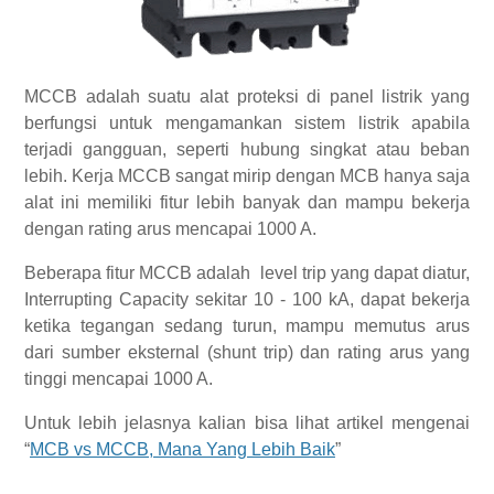
MCCB adalah suatu alat proteksi di panel listrik yang
berfungsi untuk mengamankan sistem listrik apabila
terjadi gangguan, seperti hubung singkat atau beban
lebih. Kerja MCCB sangat mirip dengan MCB hanya saja
alat ini memiliki fitur lebih banyak dan mampu bekerja
dengan rating arus mencapai 1000 A.
Beberapa fitur MCCB adalah level trip yang dapat diatur,
Interrupting Capacity sekitar 10 - 100 kA, dapat bekerja
ketika tegangan sedang turun, mampu memutus arus
dari sumber eksternal (shunt trip) dan rating arus yang
tinggi mencapai 1000 A.
Untuk lebih jelasnya kalian bisa lihat artikel mengenai
“
MCB vs MCCB, Mana Yang Lebih Baik
”