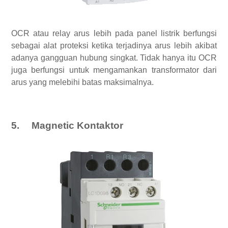
OCR atau relay arus lebih pada panel listrik berfungsi
sebagai alat proteksi ketika terjadinya arus lebih akibat
adanya gangguan hubung singkat. Tidak hanya itu OCR
juga berfungsi untuk mengamankan transformator dari
arus yang melebihi batas maksimalnya.
5.
Magnetic Kontaktor