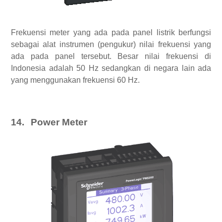
Frekuensi meter yang ada pada panel listrik berfungsi
sebagai alat instrumen (pengukur) nilai frekuensi yang
ada pada panel tersebut. Besar nilai frekuensi di
Indonesia adalah 50 Hz sedangkan di negara lain ada
yang menggunakan frekuensi 60 Hz.
14.
Power Meter