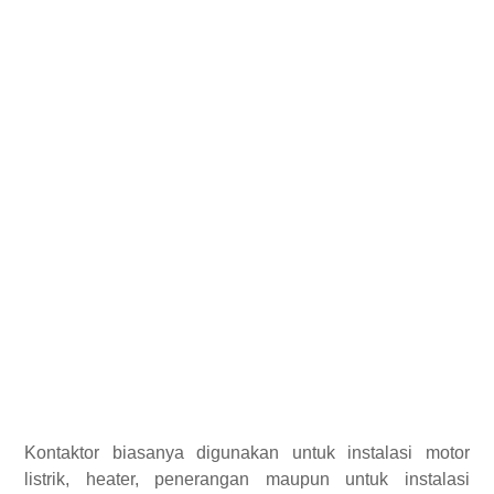
Kontaktor biasanya digunakan untuk instalasi motor
listrik, heater, penerangan maupun untuk instalasi