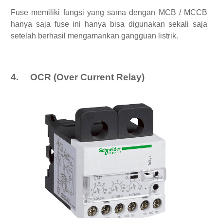
Fuse memiliki fungsi yang sama dengan MCB / MCCB
hanya saja fuse ini hanya bisa digunakan sekali saja
setelah berhasil mengamankan gangguan listrik.
4.
OCR (Over Current Relay)