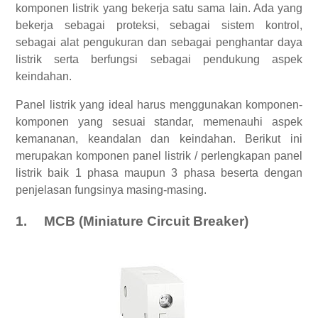
komponen listrik yang bekerja satu sama lain. Ada yang
bekerja sebagai proteksi, sebagai sistem kontrol,
sebagai alat pengukuran dan sebagai penghantar daya
listrik serta berfungsi sebagai pendukung aspek
keindahan.
Panel listrik yang ideal harus menggunakan komponen-
komponen yang sesuai standar, memenauhi aspek
kemananan, keandalan dan keindahan. Berikut ini
merupakan komponen panel listrik / perlengkapan panel
listrik baik 1 phasa maupun 3 phasa beserta dengan
penjelasan fungsinya masing-masing.
1.
MCB (Miniature Circuit Breaker)