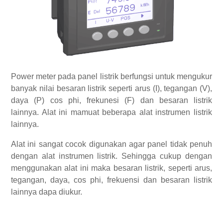
Power meter pada panel listrik berfungsi untuk mengukur
banyak nilai besaran listrik seperti arus (I), tegangan (V),
daya (P) cos phi, frekunesi (F) dan besaran listrik
lainnya. Alat ini mamuat beberapa alat instrumen listrik
lainnya.
Alat ini sangat cocok digunakan agar panel tidak penuh
dengan alat instrumen listrik. Sehingga cukup dengan
menggunakan alat ini maka besaran listrik, seperti arus,
tegangan, daya, cos phi, frekuensi dan besaran listrik
lainnya dapa diukur.