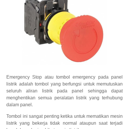
Emergency Stop atau tombol emergency pada panel
listrik adalah tombol yang berfungsi untuk memutuskan
seluruh aliran listrik pada panel sehingga dapat
menghentikan semua peralatan listrik yang terhubung
dalam panel.
Tombol ini sangat penting ketika untuk mematikan mesin
listrik yang bekerja tidak normal ataupun saat terjadi