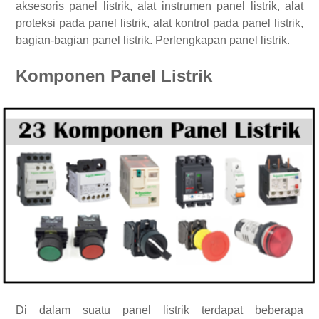
aksesoris panel listrik, alat instrumen panel listrik, alat
proteksi pada panel listrik, alat kontrol pada panel listrik,
bagian-bagian panel listrik. Perlengkapan panel listrik.
Komponen Panel Listrik
Di dalam suatu panel listrik terdapat beberapa