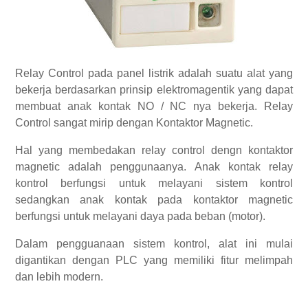
Relay Control pada panel listrik adalah suatu alat yang
bekerja berdasarkan prinsip elektromagentik yang dapat
membuat anak kontak NO / NC nya bekerja. Relay
Control sangat mirip dengan Kontaktor Magnetic.
Hal yang membedakan relay control dengn kontaktor
magnetic adalah penggunaanya. Anak kontak relay
kontrol berfungsi untuk melayani sistem kontrol
sedangkan anak kontak pada kontaktor magnetic
berfungsi untuk melayani daya pada beban (motor).
Dalam pengguanaan sistem kontrol, alat ini mulai
digantikan dengan PLC yang memiliki fitur melimpah
dan lebih modern.