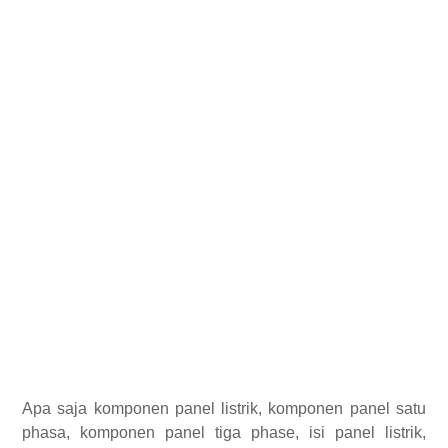
Apa saja komponen panel listrik, komponen panel satu
phasa, komponen panel tiga phase, isi panel listrik,