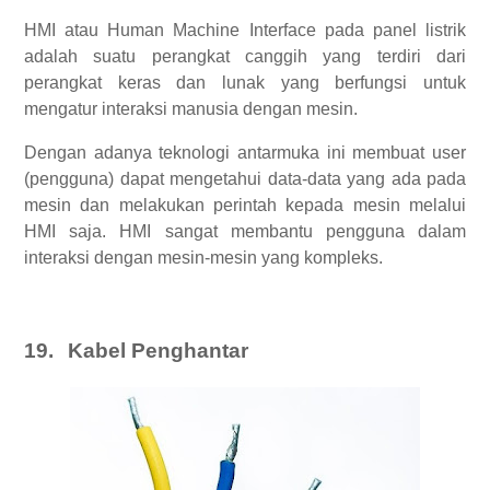
HMI atau Human Machine Interface pada panel listrik
adalah suatu perangkat canggih yang terdiri dari
perangkat keras dan lunak yang berfungsi untuk
mengatur interaksi manusia dengan mesin.
Dengan adanya teknologi antarmuka ini membuat user
(pengguna) dapat mengetahui data-data yang ada pada
mesin dan melakukan perintah kepada mesin melalui
HMI saja. HMI sangat membantu pengguna dalam
interaksi dengan mesin-mesin yang kompleks.
19.
Kabel Penghantar