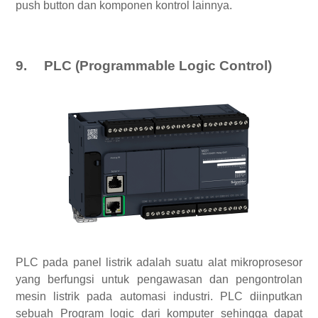
push button dan komponen kontrol lainnya.
9.
PLC (Programmable Logic Control)
PLC pada panel listrik adalah suatu alat mikroprosesor
yang berfungsi untuk pengawasan dan pengontrolan
mesin listrik pada automasi industri. PLC diinputkan
sebuah Program logic dari komputer sehingga dapat