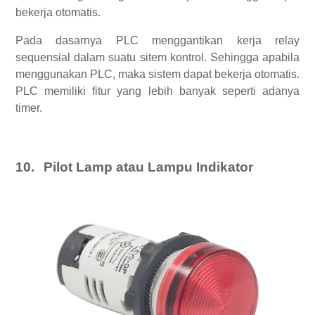
bekerja otomatis.
Pada dasarnya PLC menggantikan kerja relay
sequensial dalam suatu sitem kontrol. Sehingga apabila
menggunakan PLC, maka sistem dapat bekerja otomatis.
PLC memiliki fitur yang lebih banyak seperti adanya
timer.
10.
Pilot Lamp atau Lampu Indikator