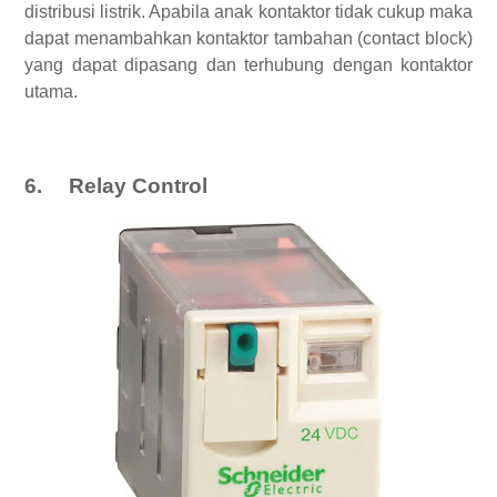
distribusi listrik. Apabila anak kontaktor tidak cukup maka
dapat menambahkan kontaktor tambahan (contact block)
yang dapat dipasang dan terhubung dengan kontaktor
utama.
6.
Relay Control