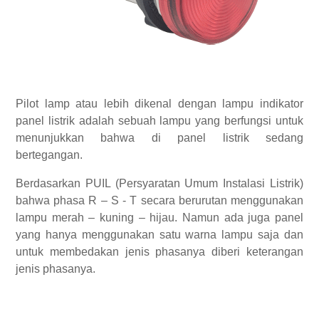
Pilot lamp atau lebih dikenal dengan lampu indikator
panel listrik adalah sebuah lampu yang berfungsi untuk
menunjukkan bahwa di panel listrik sedang
bertegangan.
Berdasarkan PUIL (Persyaratan Umum Instalasi Listrik)
bahwa phasa R – S - T secara berurutan menggunakan
lampu merah – kuning – hijau. Namun ada juga panel
yang hanya menggunakan satu warna lampu saja dan
untuk membedakan jenis phasanya diberi keterangan
jenis phasanya.