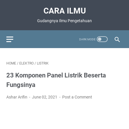
CARA ILMU
Gudangnya Ilmu Pengetahuan
HOME
/
ELEKTRO
/
LISTRIK
23 Komponen Panel Listrik Beserta
Fungsinya
Ashar Arifin
June 02, 2021
Post a Comment