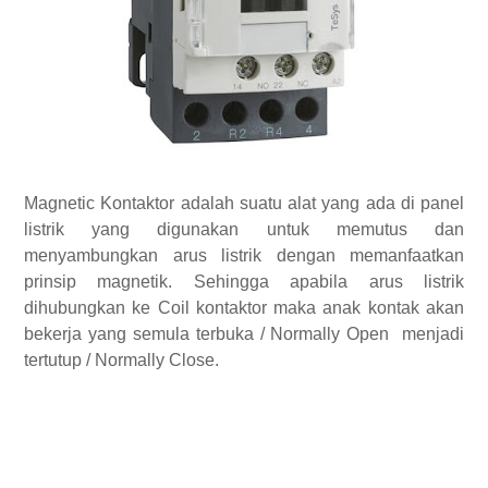
Magnetic Kontaktor adalah suatu alat yang ada di panel
listrik yang digunakan untuk memutus dan
menyambungkan arus listrik dengan memanfaatkan
prinsip magnetik. Sehingga apabila arus listrik
dihubungkan ke Coil kontaktor maka anak kontak akan
bekerja yang semula terbuka / Normally Open menjadi
tertutup / Normally Close.