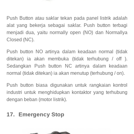
Push Button atau saklar tekan pada panel listrik adalah
alat yang bekerja sebagai saklar. Push button terbagi
menjadi dua, yaitu normally open (NO) dan Normallya
Closed (NC).
Push button NO artinya dalam keadaan normal (tidak
ditekan) ia akan membuka (tidak terhubung / off ).
Sedangkan Push button NC artinya dalam keadaan
normal (tidak ditekan) ia akan menutup (terhubung / on).
Push button biasa digunakan untuk rangkaian kontrol
industri untuk menghidupkan kontaktor yang terhubung
dengan beban (motor listrik).
17.
Emergency Stop