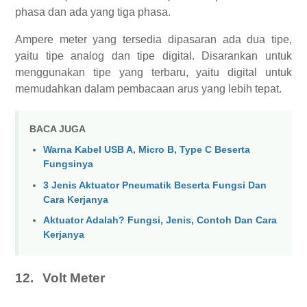
phasa dan ada yang tiga phasa.
Ampere meter yang tersedia dipasaran ada dua tipe,
yaitu tipe analog dan tipe digital. Disarankan untuk
menggunakan tipe yang terbaru, yaitu digital untuk
memudahkan dalam pembacaan arus yang lebih tepat.
BACA JUGA
Warna Kabel USB A, Micro B, Type C Beserta
Fungsinya
3 Jenis Aktuator Pneumatik Beserta Fungsi Dan
Cara Kerjanya
Aktuator Adalah? Fungsi, Jenis, Contoh Dan Cara
Kerjanya
12.
Volt Meter