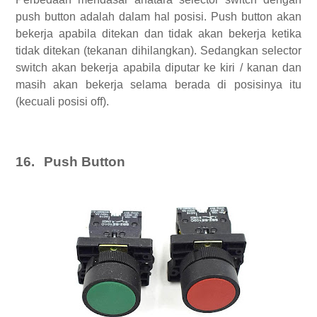
push button adalah dalam hal posisi. Push button akan
bekerja apabila ditekan dan tidak akan bekerja ketika
tidak ditekan (tekanan dihilangkan). Sedangkan selector
switch akan bekerja apabila diputar ke kiri / kanan dan
masih akan bekerja selama berada di posisinya itu
(kecuali posisi off).
16.
Push Button