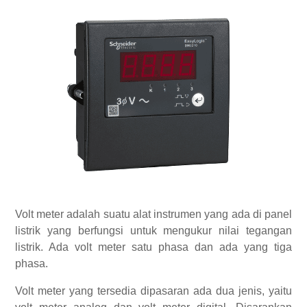
Volt meter adalah suatu alat instrumen yang ada di panel
listrik yang berfungsi untuk mengukur nilai tegangan
listrik. Ada volt meter satu phasa dan ada yang tiga
phasa.
Volt meter yang tersedia dipasaran ada dua jenis, yaitu