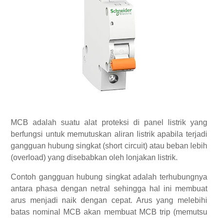
MCB adalah suatu alat proteksi di panel listrik yang
berfungsi untuk memutuskan aliran listrik apabila terjadi
gangguan hubung singkat (short circuit) atau beban lebih
(overload) yang disebabkan oleh lonjakan listrik.
Contoh gangguan hubung singkat adalah terhubungnya
antara phasa dengan netral sehingga hal ini membuat
arus menjadi naik dengan cepat. Arus yang melebihi
batas nominal MCB akan membuat MCB trip (memutsu