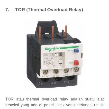
7.
TOR (Thermal Overload Relay)
TOR atau thermal overload relay adalah suatu alat
proteksi yang ada di panel listrik yang berfungsi untuk