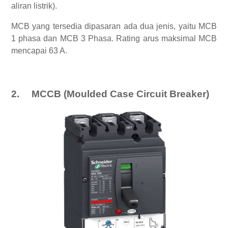
aliran listrik).
MCB yang tersedia dipasaran ada dua jenis, yaitu MCB
1 phasa dan MCB 3 Phasa. Rating arus maksimal MCB
mencapai 63 A.
2.
MCCB (Moulded Case Circuit Breaker)