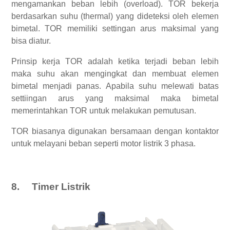
mengamankan beban lebih (overload). TOR bekerja
berdasarkan suhu (thermal) yang dideteksi oleh elemen
bimetal. TOR memiliki settingan arus maksimal yang
bisa diatur.
Prinsip kerja TOR adalah ketika terjadi beban lebih
maka suhu akan mengingkat dan membuat elemen
bimetal menjadi panas. Apabila suhu melewati batas
settiingan arus yang maksimal maka bimetal
memerintahkan TOR untuk melakukan pemutusan.
TOR biasanya digunakan bersamaan dengan kontaktor
untuk melayani beban seperti motor listrik 3 phasa.
8.
Timer Listrik