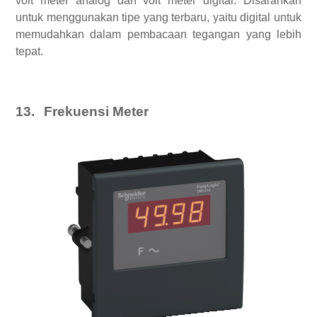
volt meter analog dan volt meter digital. Disarankan
untuk menggunakan tipe yang terbaru, yaitu digital untuk
memudahkan dalam pembacaan tegangan yang lebih
tepat.
13.
Frekuensi Meter