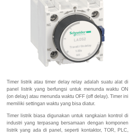
Timer listrik atau timer delay relay adalah suatu alat di
panel listrik yang berfungsi untuk menunda waktu ON
(on delay) atau menunda waktu OFF (off delay). Timer ini
memiliki settingan waktu yang bisa diatur.
Timer listrik biasa digunakan untuk rangkaian kontrol di
industri yang terpasang bersamaan dengan komponen
listrik yang ada di panel, seperti kontaktor, TOR, PLC,