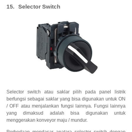
15.
Selector Switch
Selector switch atau saklar pilih pada panel listrik
berfungsi sebagai saklar yang bisa digunakan untuk ON
/ OFF atau menjalankan fungsi lainnya. Fungsi lainnya
yang dimaksud adalah bisa digunakan untuk
menggerakan konveyor maju / mundur.
Perbedaan mendasar anatara selector switch dengan