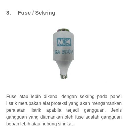
3.
Fuse / Sekring
Fuse atau lebih dikenal dengan sekring pada panel
listrik merupakan alat proteksi yang akan mengamankan
peralatan listrik apabila terjadi gangguan. Jenis
gangguan yang diamankan oleh fuse adalah gangguan
beban lebih atau hubung singkat.