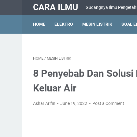
CARA ILMU
Gudangnya Ilmu Pengeta
HOME
ELEKTRO
MESIN LISTRIK
SOAL E
HOME
/
MESIN LISTRIK
8 Penyebab Dan Solusi 
Keluar Air
Ashar Arifin
June 19, 2022
Post a Comment