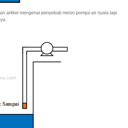
n artikel mengenai penyebab mesin pompa air nyala tapi
ya.