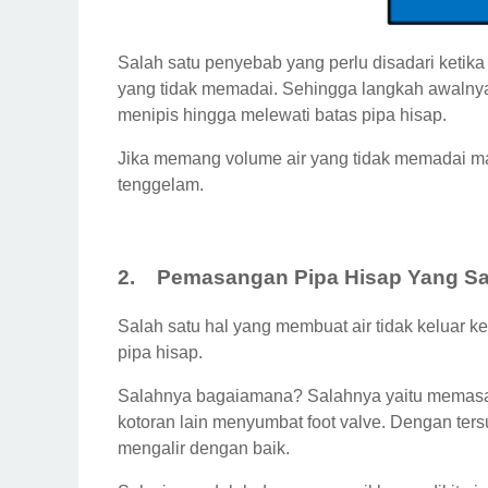
Salah satu penyebab yang perlu disadari ketika
yang tidak memadai. Sehingga langkah awalny
menipis hingga melewati batas pipa hisap.
Jika memang volume air yang tidak memadai m
tenggelam.
2.
Pemasangan Pipa Hisap Yang Sa
Salah satu hal yang membuat air tidak keluar
pipa hisap.
Salahnya bagaiamana? Salahnya yaitu memasan
kotoran lain menyumbat foot valve. Dengan ter
mengalir dengan baik.