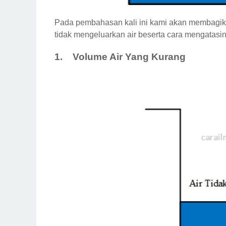
Pada pembahasan kali ini kami akan membagika
tidak mengeluarkan air beserta cara mengatasin
1.
Volume Air Yang Kurang