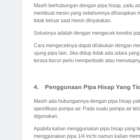
Masih berhubungan dengan pipa hisap, yaitu a
membuat mesin yang sebelumnya diharapkan me
tidak keluar saat mesin dinyalakan.
Solusinya adalah dengan mengecek kondisi pip
Cara mengeceknya dapat dilakukan dengan men
ujung pipa lain. Jika ditiup tidak ada udara ya
terasa bocor perlu memperbaiki atau menutupny
4.
Penggunaan Pipa Hisap Yang Ti
Masih ada hubungannya dengan pipa hisap yait
spesifikasi pompa air. Pada suatu pompa air te
digunakan.
Apabila kalian menggunakan pipa hisap yang tid
menggunakan pipa 1/4 inchi namun kalian mema