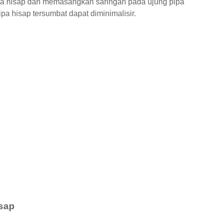
pa hisap dan memasangkan saringan pada ujung pipa
pa hisap tersumbat dapat diminimalisir.
sap