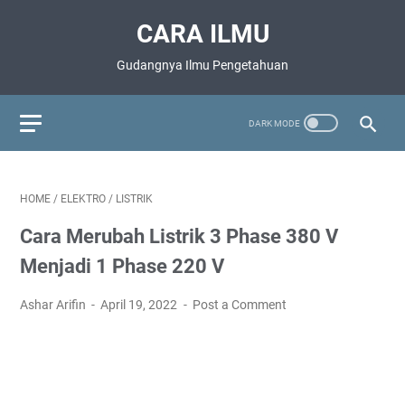
CARA ILMU
Gudangnya Ilmu Pengetahuan
HOME
/
ELEKTRO
/
LISTRIK
Cara Merubah Listrik 3 Phase 380 V
Menjadi 1 Phase 220 V
Ashar Arifin
April 19, 2022
Post a Comment