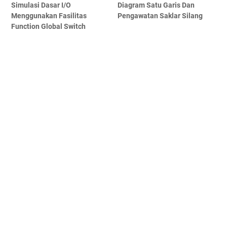
Simulasi Dasar I/O
Diagram Satu Garis Dan
Menggunakan Fasilitas
Pengawatan Saklar Silang
Function Global Switch