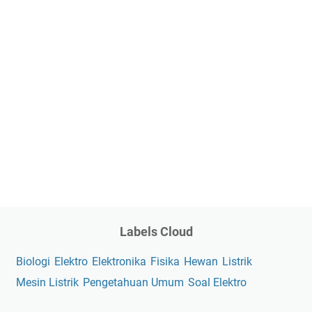
Labels Cloud
Biologi
Elektro
Elektronika
Fisika
Hewan
Listrik
Mesin Listrik
Pengetahuan Umum
Soal Elektro