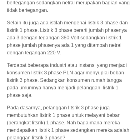
bertegangan sedangkan netral merupakan bagian yang
tidak bertegangan.
Selain itu juga ada istilah mengenai listrik 3 phase dan
listrik 1 phase. Listrik 3 phase berarti jumlah phasenya
ada 3 dengan tegangan 380 Volt sedangkan listrik 1
phase jumlah phasenya ada 1 yang ditambah netral
dengan tegangan 220 V.
Terdapat beberapa industri atau instansi yang menjadi
konsumen listrik 3 phase PLN agar menyuplai beban
listrik 3 phase. Sedangkan konsumen rumah tangga
pada umumnya hanya menjadi pelanggan listrik 1
phase saja.
Pada dasarnya, pelanggan litsrik 3 phase juga
membutuhkan listrik 1 phase untuk melayani beban
(perangkat litsrik) 1 phase. Nah bagaimana mereka
mendapatkan listrik 1 phase sedangkan mereka adalah
pelanggan litsrik 3 phase?