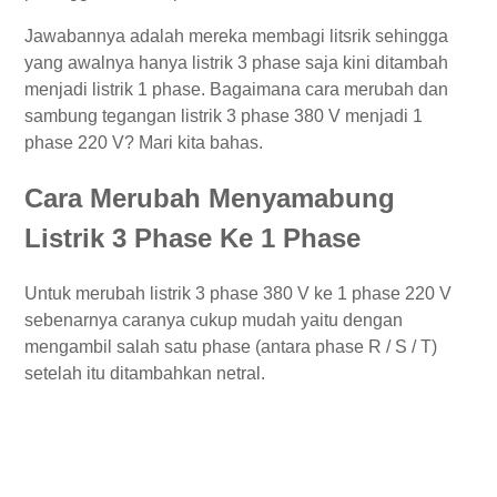
Jawabannya adalah mereka membagi litsrik sehingga
yang awalnya hanya listrik 3 phase saja kini ditambah
menjadi listrik 1 phase. Bagaimana cara merubah dan
sambung tegangan listrik 3 phase 380 V menjadi 1
phase 220 V? Mari kita bahas.
Cara Merubah Menyamabung
Listrik 3 Phase Ke 1 Phase
Untuk merubah listrik 3 phase 380 V ke 1 phase 220 V
sebenarnya caranya cukup mudah yaitu dengan
mengambil salah satu phase (antara phase R / S / T)
setelah itu ditambahkan netral.