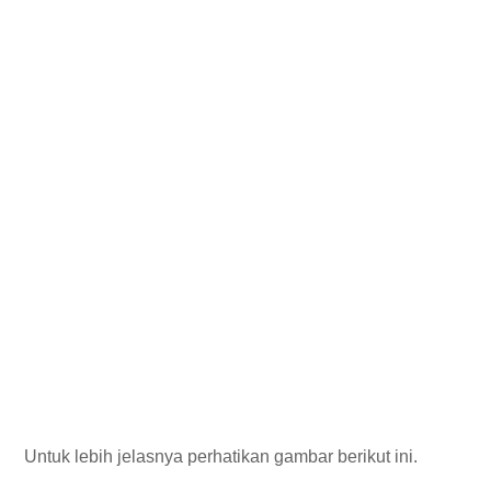
Untuk lebih jelasnya perhatikan gambar berikut ini.