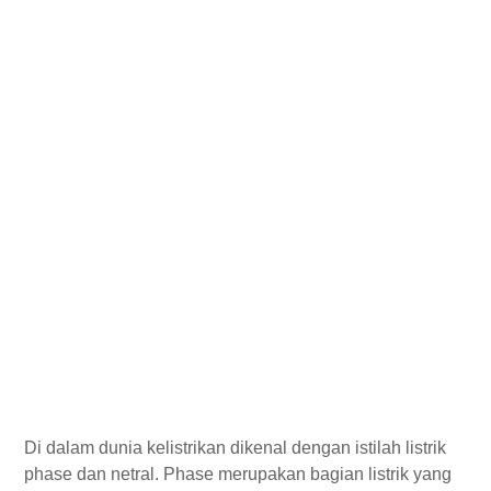
Di dalam dunia kelistrikan dikenal dengan istilah listrik
phase dan netral. Phase merupakan bagian listrik yang