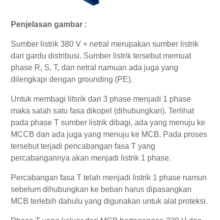
Penjelasan gambar :
Sumber listrik 380 V + netral merupakan sumber listrik
dari gardu distribusi. Sumber listrik tersebut memuat
phase R, S, T, dan netral namuan ada juga yang
dilengkapi dengan grounding (PE).
Untuk membagi litsrik dari 3 phase menjadi 1 phase
maka salah satu fasa dikopel (dihubungkan). Terlihat
pada phase T sumber listrik dibagi, ada yang menuju ke
MCCB dan ada juga yang menuju ke MCB. Pada proses
tersebut terjadi pencabangan fasa T yang
percabangannya akan menjadi listrik 1 phase.
Percabangan fasa T telah menjadi listrik 1 phase namun
sebelum dihubungkan ke beban harus dipasangkan
MCB terlebih dahulu yang digunakan untuk alat proteksi.