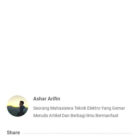
Ashar Arifin
Seorang Mahasisiwa Teknik Elektro Yang Gemar
Menulis Artikel Dan Berbagi Ilmu Bermanfaat
Share