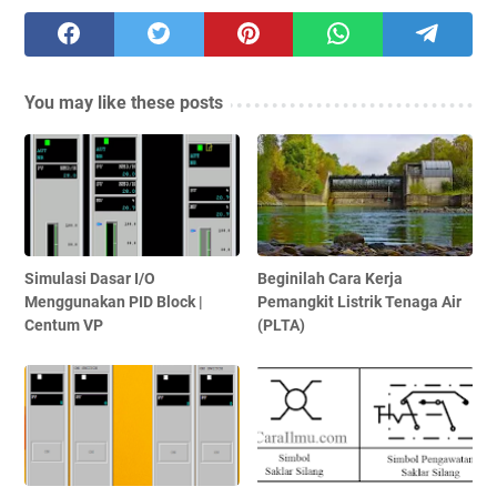
You may like these posts
Simulasi Dasar I/O
Beginilah Cara Kerja
Menggunakan PID Block |
Pemangkit Listrik Tenaga Air
Centum VP
(PLTA)