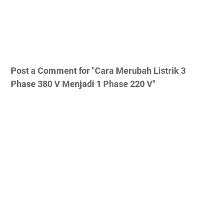
Post a Comment for "Cara Merubah Listrik 3
Phase 380 V Menjadi 1 Phase 220 V"