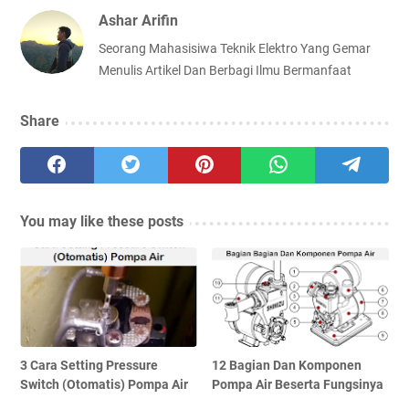
Ashar Arifin
Seorang Mahasisiwa Teknik Elektro Yang Gemar
Menulis Artikel Dan Berbagi Ilmu Bermanfaat
Share
You may like these posts
3 Cara Setting Pressure
12 Bagian Dan Komponen
Switch (Otomatis) Pompa Air
Pompa Air Beserta Fungsinya