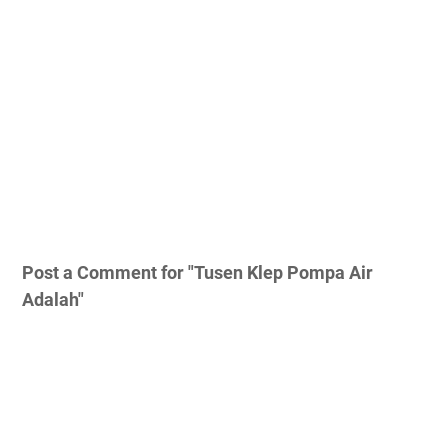
Post a Comment for "Tusen Klep Pompa Air
Adalah"