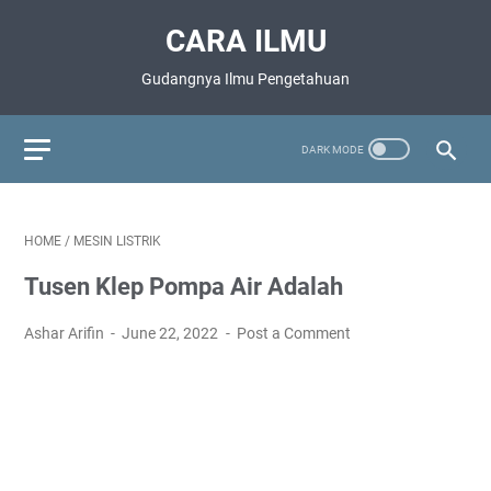
CARA ILMU
Gudangnya Ilmu Pengetahuan
HOME
/
MESIN LISTRIK
Tusen Klep Pompa Air Adalah
Ashar Arifin
June 22, 2022
Post a Comment