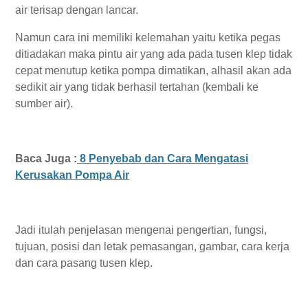
air terisap dengan lancar.
Namun cara ini memiliki kelemahan yaitu ketika pegas
ditiadakan maka pintu air yang ada pada tusen klep tidak
cepat menutup ketika pompa dimatikan, alhasil akan ada
sedikit air yang tidak berhasil tertahan (kembali ke
sumber air).
Baca Juga :
8 Penyebab dan Cara Mengatasi
Kerusakan Pompa Air
Jadi itulah penjelasan mengenai pengertian, fungsi,
tujuan, posisi dan letak pemasangan, gambar, cara kerja
dan cara pasang tusen klep.