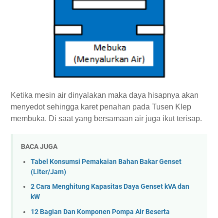
Ketika mesin air dinyalakan maka daya hisapnya akan
menyedot sehingga karet penahan pada Tusen Klep
membuka. Di saat yang bersamaan air juga ikut terisap.
BACA JUGA
Tabel Konsumsi Pemakaian Bahan Bakar Genset
(Liter/Jam)
2 Cara Menghitung Kapasitas Daya Genset kVA dan
kW
12 Bagian Dan Komponen Pompa Air Beserta