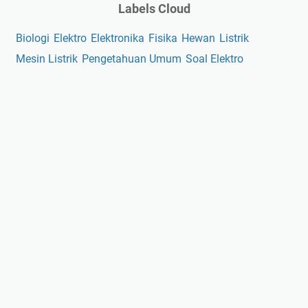
Labels Cloud
Biologi
Elektro
Elektronika
Fisika
Hewan
Listrik
Mesin Listrik
Pengetahuan Umum
Soal Elektro