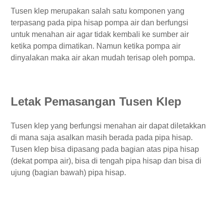
Tusen klep merupakan salah satu komponen yang
terpasang pada pipa hisap pompa air dan berfungsi
untuk menahan air agar tidak kembali ke sumber air
ketika pompa dimatikan. Namun ketika pompa air
dinyalakan maka air akan mudah terisap oleh pompa.
Letak Pemasangan Tusen Klep
Tusen klep yang berfungsi menahan air dapat diletakkan
di mana saja asalkan masih berada pada pipa hisap.
Tusen klep bisa dipasang pada bagian atas pipa hisap
(dekat pompa air), bisa di tengah pipa hisap dan bisa di
ujung (bagian bawah) pipa hisap.