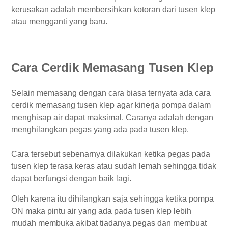
kerusakan adalah membersihkan kotoran dari tusen klep
atau mengganti yang baru.
Cara Cerdik Memasang Tusen Klep
Selain memasang dengan cara biasa ternyata ada cara
cerdik memasang tusen klep agar kinerja pompa dalam
menghisap air dapat maksimal. Caranya adalah dengan
menghilangkan pegas yang ada pada tusen klep.
Cara tersebut sebenarnya dilakukan ketika pegas pada
tusen klep terasa keras atau sudah lemah sehingga tidak
dapat berfungsi dengan baik lagi.
Oleh karena itu dihilangkan saja sehingga ketika pompa
ON maka pintu air yang ada pada tusen klep lebih
mudah membuka akibat tiadanya pegas dan membuat