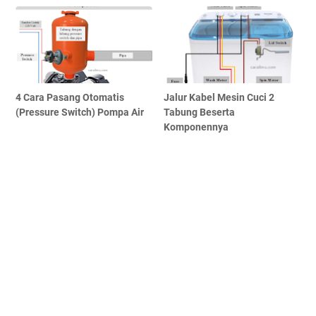
4 Cara Pasang Otomatis
Jalur Kabel Mesin Cuci 2
(Pressure Switch) Pompa Air
Tabung Beserta
Komponennya