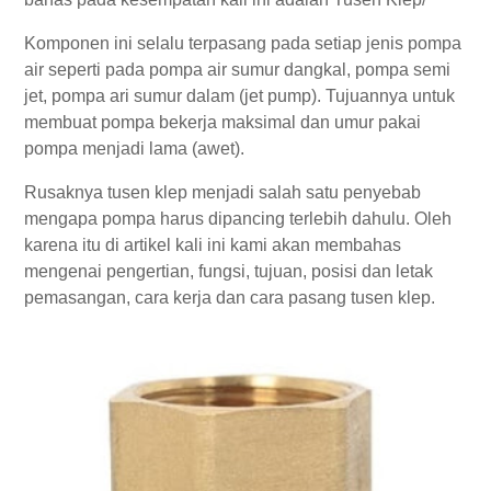
Komponen ini selalu terpasang pada setiap jenis pompa
air seperti pada pompa air sumur dangkal, pompa semi
jet, pompa ari sumur dalam (jet pump). Tujuannya untuk
membuat pompa bekerja maksimal dan umur pakai
pompa menjadi lama (awet).
Rusaknya tusen klep menjadi salah satu penyebab
mengapa pompa harus dipancing terlebih dahulu. Oleh
karena itu di artikel kali ini kami akan membahas
mengenai pengertian, fungsi, tujuan, posisi dan letak
pemasangan, cara kerja dan cara pasang tusen klep.