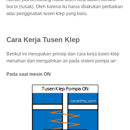
bocor (rusak). Oleh karena itu harus dilakukan perbaikan
atau penggnatian tusen klep yang baru.
Cara Kerja Tusen Klep
Berikut ini merupakan prinsip dan cara kerja tusen klep
menahan dan mengalirkan air pada sistem pompa air :
Pada saat mesin ON