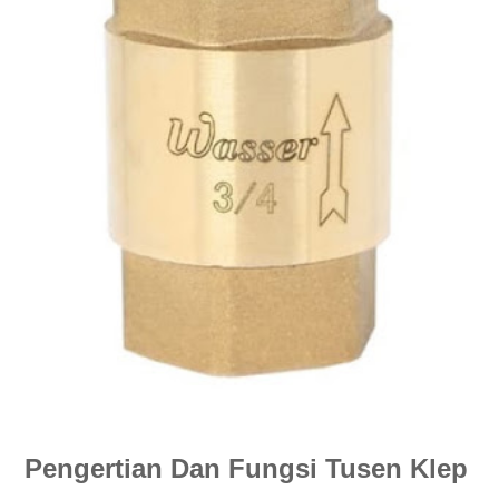
Pengertian Dan Fungsi Tusen Klep