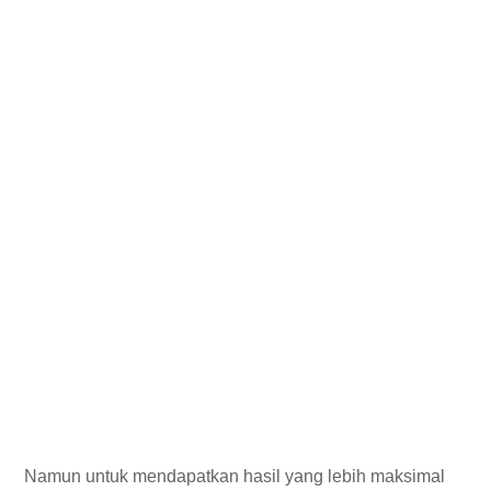
Namun untuk mendapatkan hasil yang lebih maksimal