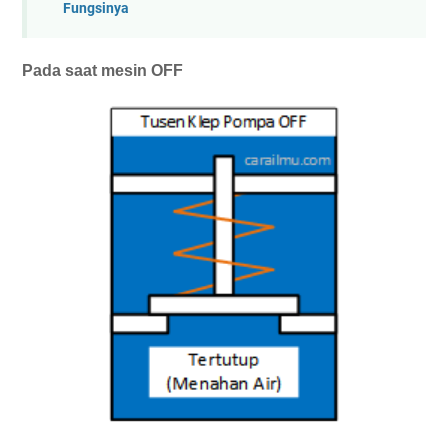
Fungsinya
Pada saat mesin OFF