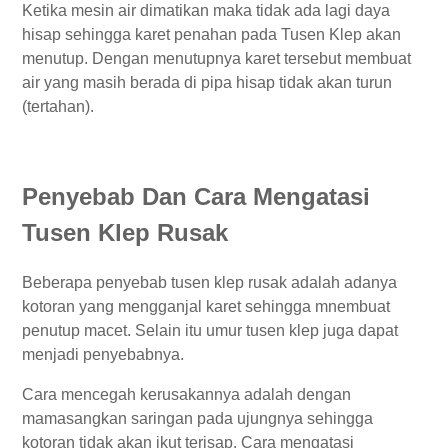
Ketika mesin air dimatikan maka tidak ada lagi daya
hisap sehingga karet penahan pada Tusen Klep akan
menutup. Dengan menutupnya karet tersebut membuat
air yang masih berada di pipa hisap tidak akan turun
(tertahan).
Penyebab Dan Cara Mengatasi
Tusen Klep Rusak
Beberapa penyebab tusen klep rusak adalah adanya
kotoran yang mengganjal karet sehingga mnembuat
penutup macet. Selain itu umur tusen klep juga dapat
menjadi penyebabnya.
Cara mencegah kerusakannya adalah dengan
mamasangkan saringan pada ujungnya sehingga
kotoran tidak akan ikut terisap. Cara mengatasi