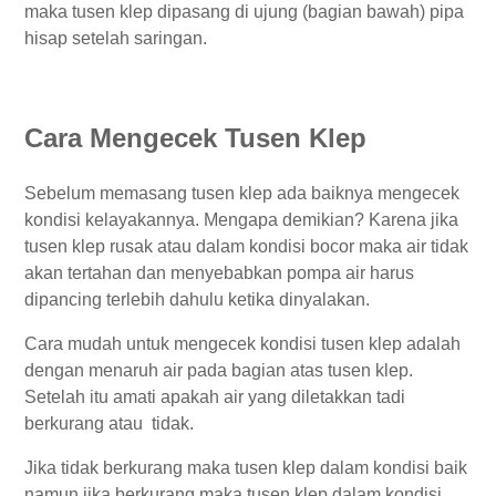
maka tusen klep dipasang di ujung (bagian bawah) pipa
hisap setelah saringan.
Cara Mengecek Tusen Klep
Sebelum memasang tusen klep ada baiknya mengecek
kondisi kelayakannya. Mengapa demikian? Karena jika
tusen klep rusak atau dalam kondisi bocor maka air tidak
akan tertahan dan menyebabkan pompa air harus
dipancing terlebih dahulu ketika dinyalakan.
Cara mudah untuk mengecek kondisi tusen klep adalah
dengan menaruh air pada bagian atas tusen klep.
Setelah itu amati apakah air yang diletakkan tadi
berkurang atau tidak.
Jika tidak berkurang maka tusen klep dalam kondisi baik
namun jika berkurang maka tusen klep dalam kondisi